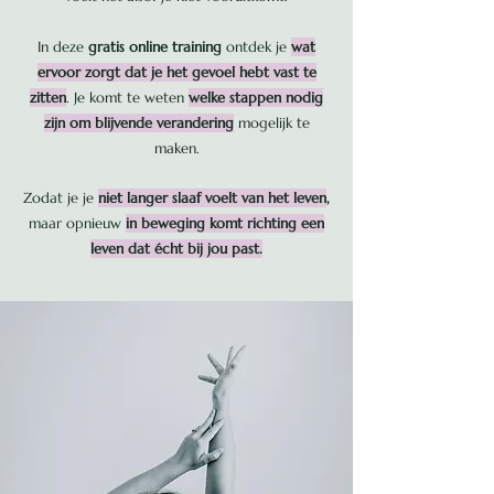
In deze
gratis online training
ontdek je
wat
ervoor zorgt dat je het gevoel hebt vast te
zitten
. Je komt te weten
welke stappen nodig
zijn om blijvende verandering
mogelijk te
maken.
Zodat je je
niet langer slaaf voelt van het leven
,
maar opnieuw
in beweging komt richting een
leven dat écht bij jou past.