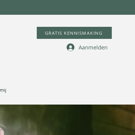
GRATIS KENNISMAKING
Aanmelden
mij