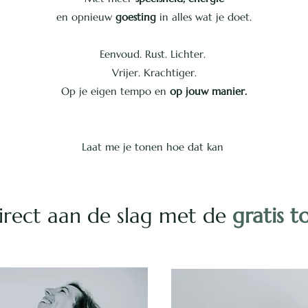
en opnieuw
goesting
in alles wat je doet.
Eenvoud. Rust. Lichter.
Vrijer. Krachtiger.
Op je eigen tempo en
op jouw manier.
Laat me je tonen hoe dat kan
irect aan de slag met de
gratis t