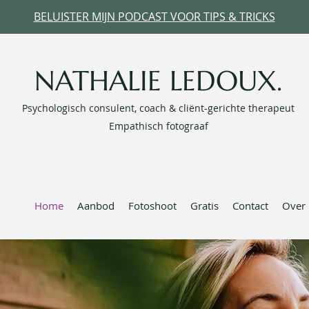
BELUISTER MIJN PODCAST VOOR TIPS & TRICKS
NATHALIE LEDOUX.
Psychologisch consulent, coach & cliënt-gerichte therapeut
Empathisch fotograaf
Home
Aanbod
Fotoshoot
Gratis
Contact
Over 