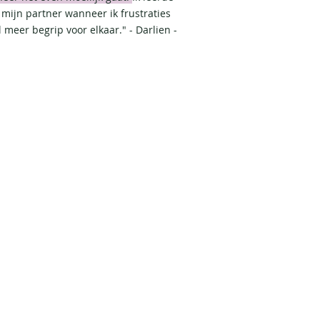
 mijn partner wanneer ik frustraties
meer begrip voor elkaar." - Darlien -